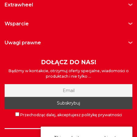
extrawheel
wsparcie
uwagi prawne
DOŁĄCZ DO NAS!
Bądźmy w kontakcie, otrzymuj oferty specjalne, wiadomości o
produktach i nie tylko ...
Przechodząc dalej, akceptujesz politykę prywatności