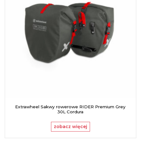
Extrawheel Sakwy rowerowe RIDER Premium Grey
30L Cordura
zobacz więcej