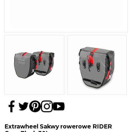
Extrawheel Sakwy rowerowe RIDER