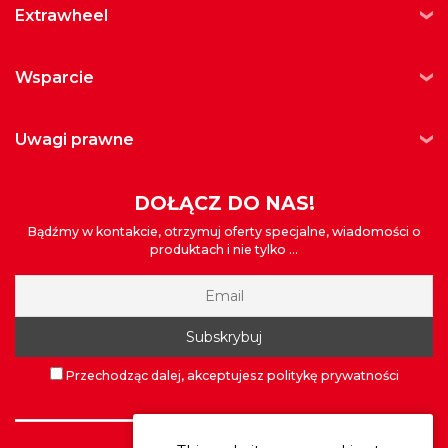
extrawheel
wsparcie
uwagi prawne
DOŁĄCZ DO NAS!
Bądźmy w kontakcie, otrzymuj oferty specjalne, wiadomości o
produktach i nie tylko ...
Przechodząc dalej, akceptujesz politykę prywatności