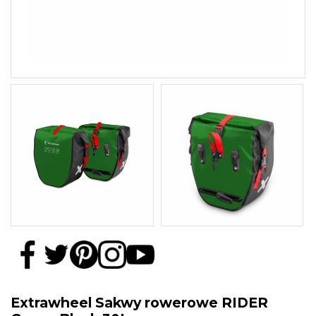
Extrawheel Sakwy rowerowe RIDER