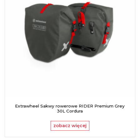
Extrawheel Sakwy rowerowe RIDER Premium Grey
30L Cordura
zobacz więcej