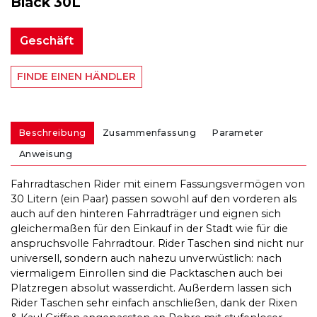
Black 30L
Geschäft
FINDE EINEN HÄNDLER
Beschreibung
Zusammenfassung
Parameter
Anweisung
Fahrradtaschen Rider mit einem Fassungsvermögen von
30 Litern (ein Paar) passen sowohl auf den vorderen als
auch auf den hinteren Fahrradträger und eignen sich
gleichermaßen für den Einkauf in der Stadt wie für die
anspruchsvolle Fahrradtour. Rider Taschen sind nicht nur
universell, sondern auch nahezu unverwüstlich: nach
viermaligem Einrollen sind die Packtaschen auch bei
Platzregen absolut wasserdicht. Außerdem lassen sich
Rider Taschen sehr einfach anschließen, dank der Rixen