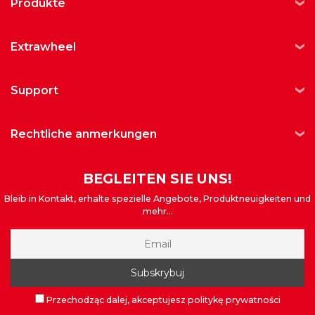
produkte
extrawheel
support
rechtliche anmerkungen
BEGLEITEN SIE UNS!
Bleib in Kontakt, erhalte spezielle Angebote, Produktneuigkeiten und
mehr...
Przechodząc dalej, akceptujesz politykę prywatności