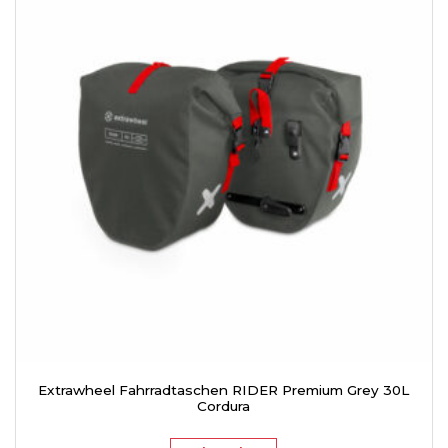
Extrawheel Fahrradtaschen RIDER Premium Grey 30L
Cordura