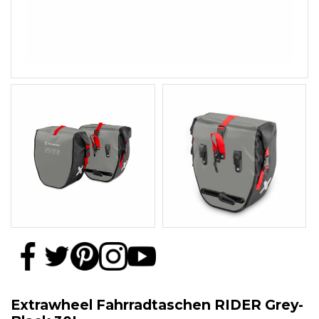
Extrawheel Fahrradtaschen RIDER Grey-