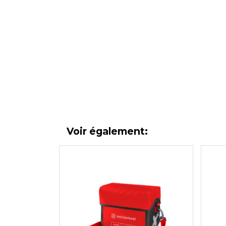
Voir également: