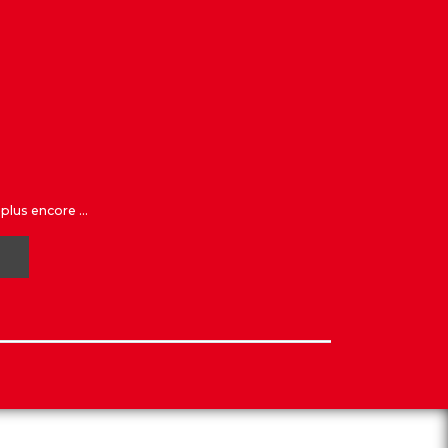
plus encore ...