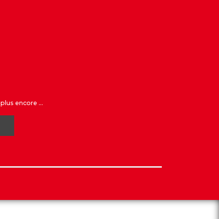
plus encore ...