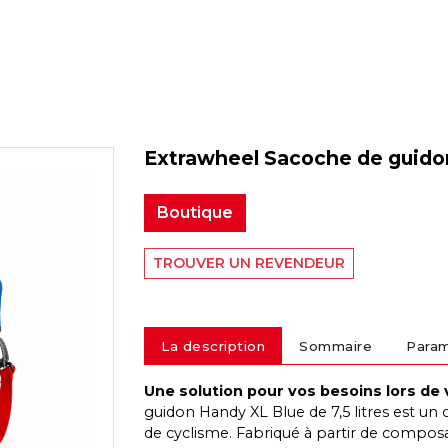
Extrawheel Sacoche de guido
Boutique
TROUVER UN REVENDEUR
La description
Sommaire
Para
Une solution pour vos besoins lors de 
guidon Handy XL Blue de 7,5 litres est 
de cyclisme. Fabriqué à partir de composa