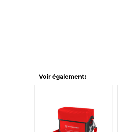
Voir également: