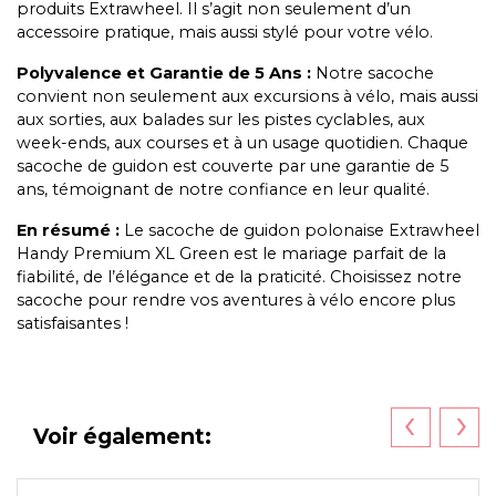
produits Extrawheel. Il s’agit non seulement d’un
accessoire pratique, mais aussi stylé pour votre vélo.
Polyvalence et Garantie de 5 Ans :
Notre sacoche
convient non seulement aux excursions à vélo, mais aussi
aux sorties, aux balades sur les pistes cyclables, aux
week-ends, aux courses et à un usage quotidien. Chaque
sacoche de guidon est couverte par une garantie de 5
ans, témoignant de notre confiance en leur qualité.
En résumé :
Le sacoche de guidon polonaise Extrawheel
Handy Premium XL Green est le mariage parfait de la
fiabilité, de l’élégance et de la praticité. Choisissez notre
sacoche pour rendre vos aventures à vélo encore plus
satisfaisantes !
‹
›
Voir également: