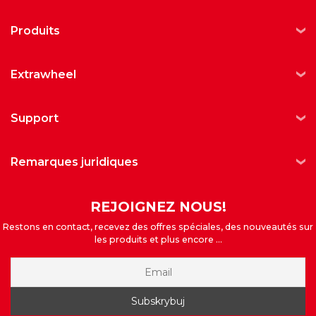
produits
extrawheel
support
remarques juridiques
REJOIGNEZ NOUS!
Restons en contact, recevez des offres spéciales, des nouveautés sur
les produits et plus encore ...