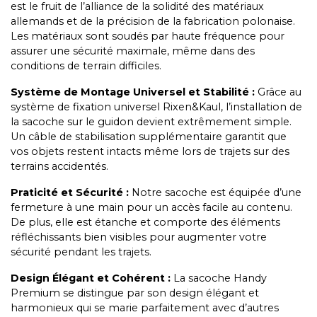
est le fruit de l’alliance de la solidité des matériaux
allemands et de la précision de la fabrication polonaise.
Les matériaux sont soudés par haute fréquence pour
assurer une sécurité maximale, même dans des
conditions de terrain difficiles.
Système de Montage Universel et Stabilité :
Grâce au
système de fixation universel Rixen&Kaul, l’installation de
la sacoche sur le guidon devient extrêmement simple.
Un câble de stabilisation supplémentaire garantit que
vos objets restent intacts même lors de trajets sur des
terrains accidentés.
Praticité et Sécurité :
Notre sacoche est équipée d’une
fermeture à une main pour un accès facile au contenu.
De plus, elle est étanche et comporte des éléments
réfléchissants bien visibles pour augmenter votre
sécurité pendant les trajets.
Design Élégant et Cohérent :
La sacoche Handy
Premium se distingue par son design élégant et
harmonieux qui se marie parfaitement avec d’autres