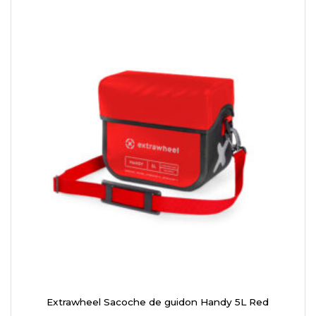
Extrawheel Sacoche de guidon Handy 5L Red