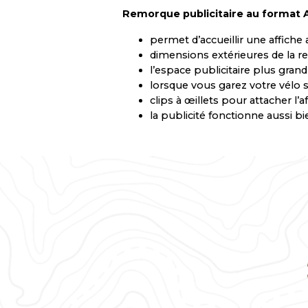
Remorque publicitaire au format 
permet d’accueillir une affiche
dimensions extérieures de la r
l’espace publicitaire plus grand
lorsque vous garez votre vélo s
clips à œillets pour attacher l’a
la publicité fonctionne aussi 