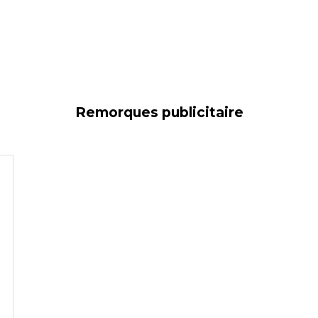
Remorques publicitaire