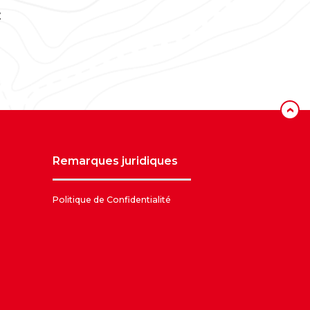
‹
remarques juridiques
Politique de Confidentialité