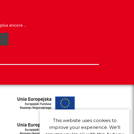
plus encore ...
This website uses cookies to
improve your experience. We'll