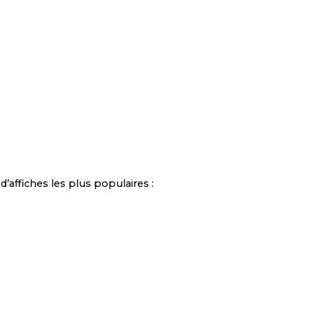
affiches les plus populaires :