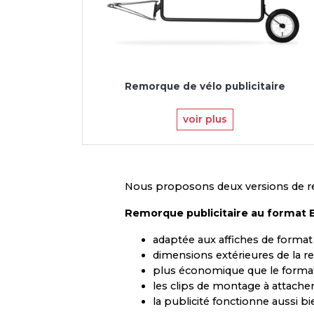
Remorque de vélo publicitaire
voir plus
Nous proposons deux versions de rem
Remorque publicitaire au format 
adaptée aux affiches de format B
dimensions extérieures de la r
plus économique que le forma
les clips de montage à attacher 
la publicité fonctionne aussi 