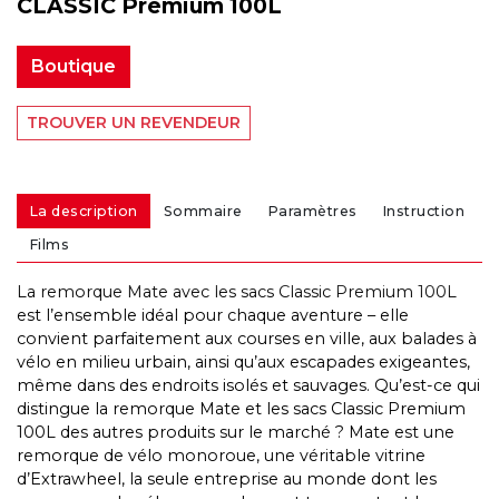
CLASSIC Premium 100L
Boutique
TROUVER UN REVENDEUR
La description
Sommaire
Paramètres
Instruction
Films
La remorque Mate avec les sacs Classic Premium 100L
est l’ensemble idéal pour chaque aventure – elle
convient parfaitement aux courses en ville, aux balades à
vélo en milieu urbain, ainsi qu’aux escapades exigeantes,
même dans des endroits isolés et sauvages. Qu’est-ce qui
distingue la remorque Mate et les sacs Classic Premium
100L des autres produits sur le marché ? Mate est une
remorque de vélo monoroue, une véritable vitrine
d’Extrawheel, la seule entreprise au monde dont les