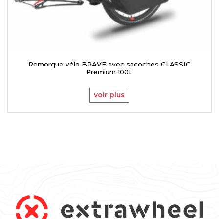
Remorque vélo BRAVE avec sacoches CLASSIC
Premium 100L
voir plus