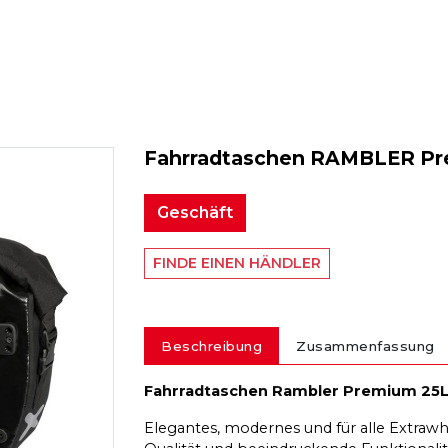
Fahrradtaschen RAMBLER Pr
Geschäft
FINDE EINEN HÄNDLER
Beschreibung
Zusammenfassung
Fahrradtaschen Rambler Premium 25
Elegantes, modernes und für alle Extra