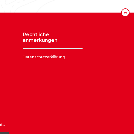
‹
rechtliche
anmerkungen
Datenschutzerklärung
...