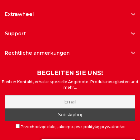
extrawheel
support
rechtliche anmerkungen
BEGLEITEN SIE UNS!
Bleib in Kontakt, erhalte spezielle Angebote, Produktneuigkeiten und
mehr...
Przechodząc dalej, akceptujesz politykę prywatności