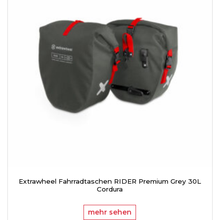
Extrawheel Fahrradtaschen RIDER Premium Grey 30L
Cordura
mehr sehen