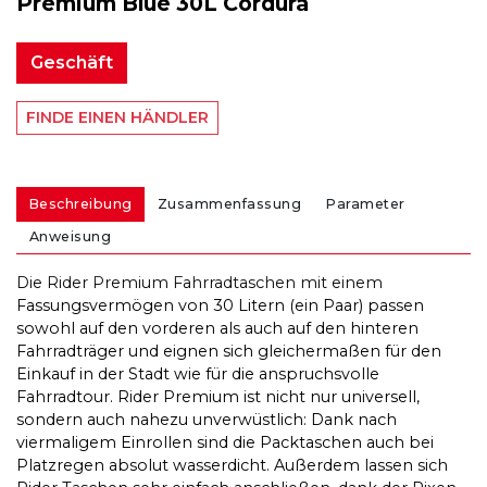
Premium Blue 30L Cordura
Geschäft
FINDE EINEN HÄNDLER
Beschreibung
Zusammenfassung
Parameter
Anweisung
Die Rider Premium Fahrradtaschen mit einem
Fassungsvermögen von 30 Litern (ein Paar) passen
sowohl auf den vorderen als auch auf den hinteren
Fahrradträger und eignen sich gleichermaßen für den
Einkauf in der Stadt wie für die anspruchsvolle
Fahrradtour. Rider Premium ist nicht nur universell,
sondern auch nahezu unverwüstlich: Dank nach
viermaligem Einrollen sind die Packtaschen auch bei
Platzregen absolut wasserdicht. Außerdem lassen sich