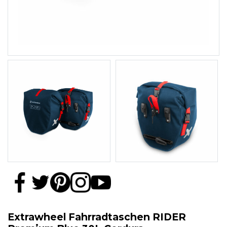
Extrawheel Fahrradtaschen RIDER