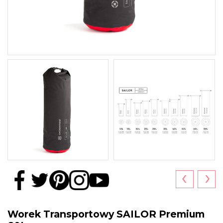
‹
›
Worek Transportowy SAILOR Premium