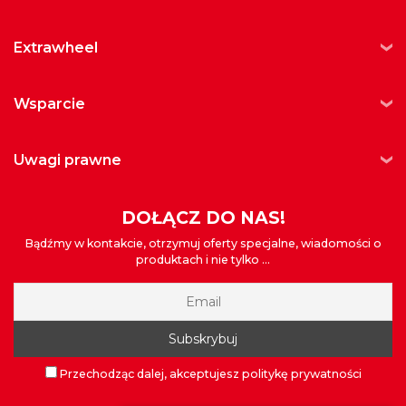
extrawheel
wsparcie
uwagi prawne
DOŁĄCZ DO NAS!
Bądźmy w kontakcie, otrzymuj oferty specjalne, wiadomości o
produktach i nie tylko ...
Przechodząc dalej, akceptujesz politykę prywatności