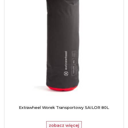
Extrawheel Worek Transportowy SAILOR 80L
zobacz więcej