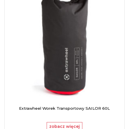
Extrawheel Worek Transportowy SAILOR 60L
zobacz więcej