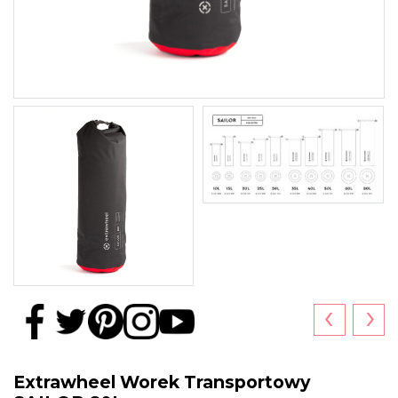
‹
›
Extrawheel Worek Transportowy