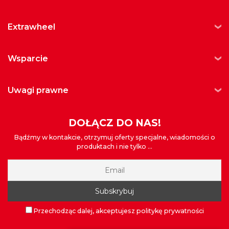
extrawheel
wsparcie
uwagi prawne
DOŁĄCZ DO NAS!
Bądźmy w kontakcie, otrzymuj oferty specjalne, wiadomości o
produktach i nie tylko ...
Przechodząc dalej, akceptujesz politykę prywatności