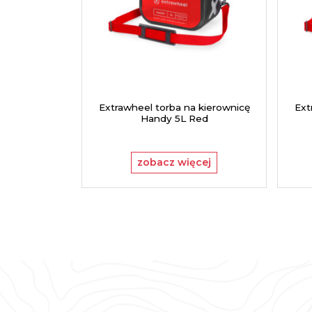
Extrawheel torba na kierownicę
Ext
Handy 5L Red
zobacz więcej