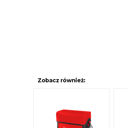
Zobacz również: