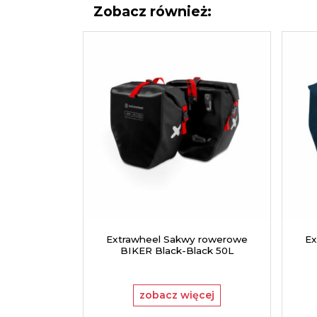
Zobacz również:
Extrawheel Sakwy rowerowe
Ex
BIKER Black-Black 50L
zobacz więcej