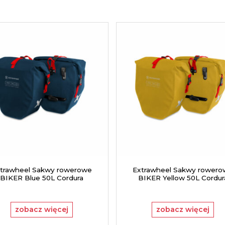
trawheel Sakwy rowerowe
Extrawheel Sakwy rower
BIKER Blue 50L Cordura
BIKER Yellow 50L Cordur
zobacz więcej
zobacz więcej