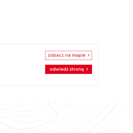
zobacz na mapie
odwiedź stronę