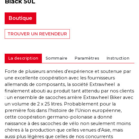
Black 50L
Boutique
TROUVER UN REVENDEUR
La description
Sommaire
Paramètres
Instruction
Forte de plusieurs années d’expérience et soutenue par
une excellente coopération avec les fournisseurs
allemands de composants, la société Extrawheel a
finalement abouti au produit tant attendu par nos clients
: un ensemble de sacoches arrière Extrawheel Biker avec
un volume de 2 x 25 litres. Probablement pour la
première fois dans l’histoire de l’Union européenne,
cette coopération germano-polonaise a donné
naissance à des sacoches de vélo non seulement moins
chères à la production que celles venues d’Asie, mais
aussi plus légères que celles de nos concurrents