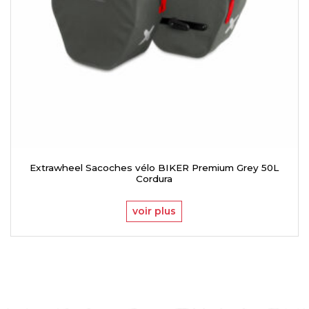
Extrawheel Sacoches vélo BIKER Premium Grey 50L
Cordura
voir plus