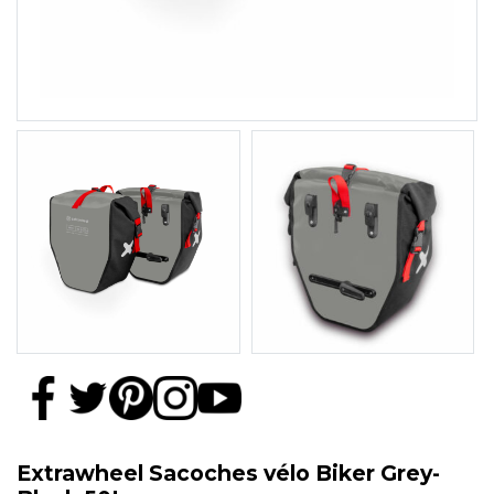
Extrawheel Sacoches vélo Biker Grey-