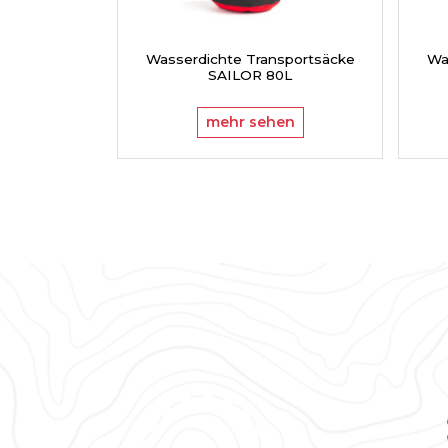
Wasserdichte Transportsäcke
Wa
SAILOR 80L
mehr sehen