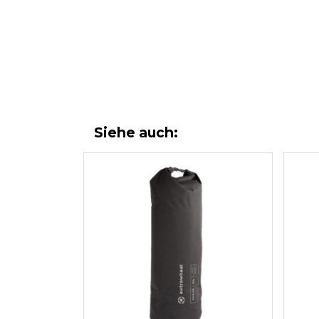
Siehe auch: