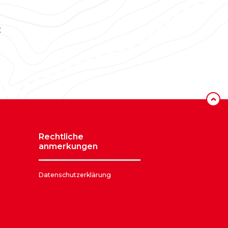
‹
rechtliche
anmerkungen
Datenschutzerklärung