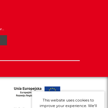
...
This website uses cookies to
improve your experience. We'll