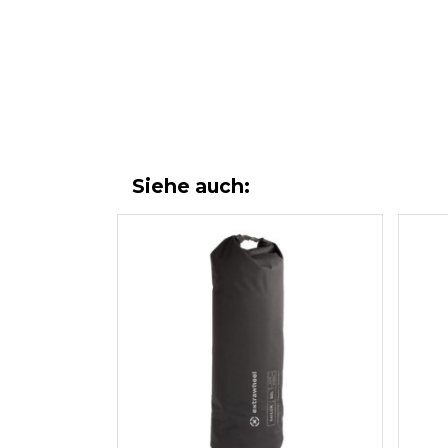
Siehe auch: