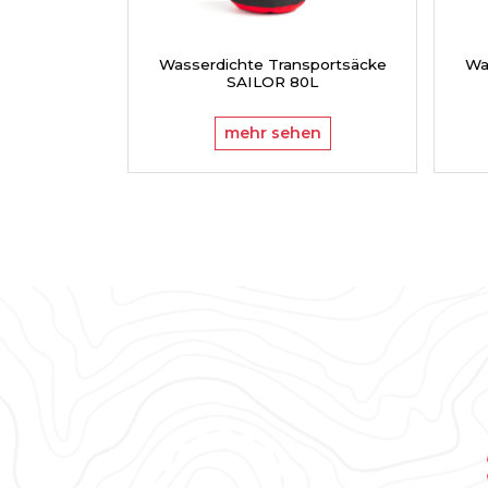
Wasserdichte Transportsäcke
Wa
SAILOR 80L
mehr sehen