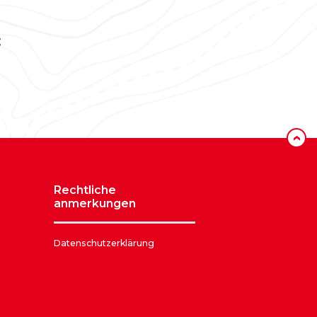
‹
rechtliche
anmerkungen
Datenschutzerklärung