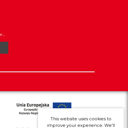
...
This website uses cookies to
improve your experience. We'll