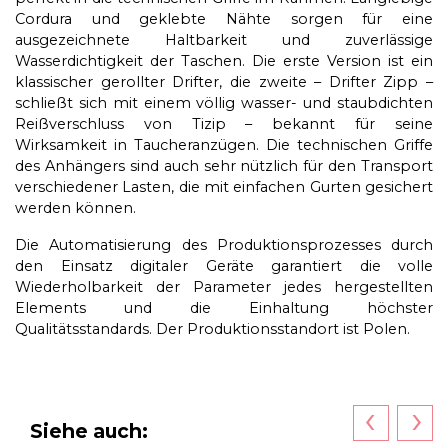
Cordura und geklebte Nähte sorgen für eine
ausgezeichnete Haltbarkeit und zuverlässige
Wasserdichtigkeit der Taschen. Die erste Version ist ein
klassischer gerollter Drifter, die zweite – Drifter Zipp –
schließt sich mit einem völlig wasser- und staubdichten
Reißverschluss von Tizip – bekannt für seine
Wirksamkeit in Taucheranzügen. Die technischen Griffe
des Anhängers sind auch sehr nützlich für den Transport
verschiedener Lasten, die mit einfachen Gurten gesichert
werden können.
Die Automatisierung des Produktionsprozesses durch
den Einsatz digitaler Geräte garantiert die volle
Wiederholbarkeit der Parameter jedes hergestellten
Elements und die Einhaltung höchster
Qualitätsstandards. Der Produktionsstandort ist Polen.
‹
›
Siehe auch: