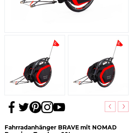
‹
›
Fahrradanhänger BRAVE mit NOMAD