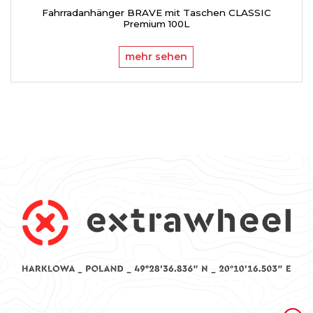
Fahrradanhänger BRAVE mit Taschen CLASSIC
Premium 100L
mehr sehen