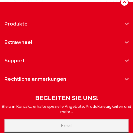
‹
produkte
extrawheel
support
rechtliche anmerkungen
BEGLEITEN SIE UNS!
Bleib in Kontakt, erhalte spezielle Angebote, Produktneuigkeiten und
mehr...