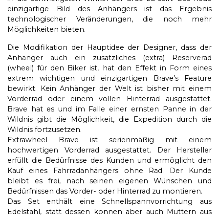
einzigartige Bild des Anhängers ist das Ergebnis
technologischer Veränderungen, die noch mehr
Möglichkeiten bieten.
Die Modifikation der Hauptidee der Designer, dass der
Anhänger auch ein zusätzliches (extra) Reserverad
(wheel) für den Biker ist, hat den Effekt in Form eines
extrem wichtigen und einzigartigen Brave’s Feature
bewirkt. Kein Anhänger der Welt ist bisher mit einem
Vorderrad oder einem vollen Hinterrad ausgestattet.
Brave hat es und im Falle einer ernsten Panne in der
Wildnis gibt die Möglichkeit, die Expedition durch die
Wildnis fortzusetzen.
Extrawheel Brave ist serienmäßig mit einem
hochwertigen Vorderrad ausgestattet. Der Hersteller
erfüllt die Bedürfnisse des Kunden und ermöglicht den
Kauf eines Fahrradanhängers ohne Rad. Der Kunde
bleibt es frei, nach seinen eigenen Wünschen und
Bedürfnissen das Vorder- oder Hinterrad zu montieren.
Das Set enthält eine Schnellspannvorrichtung aus
Edelstahl, statt dessen können aber auch Muttern aus